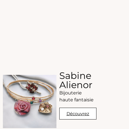
Sabine
Alienor
Bijouterie
haute fantaisie
Découvrez