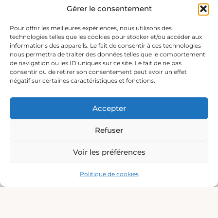
Gérer le consentement
Pour offrir les meilleures expériences, nous utilisons des
technologies telles que les cookies pour stocker et/ou accéder aux
informations des appareils. Le fait de consentir à ces technologies
nous permettra de traiter des données telles que le comportement
de navigation ou les ID uniques sur ce site. Le fait de ne pas
consentir ou de retirer son consentement peut avoir un effet
négatif sur certaines caractéristiques et fonctions.
Accepter
Refuser
Voir les préférences
Politique de cookies