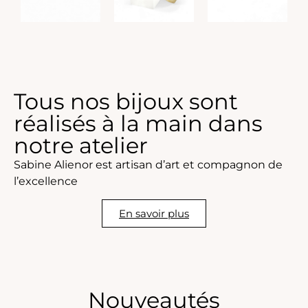
Tous nos bijoux sont
réalisés à la main dans
notre atelier
Sabine Alienor est artisan d’art et compagnon de
l’excellence
En savoir plus
Nouveautés