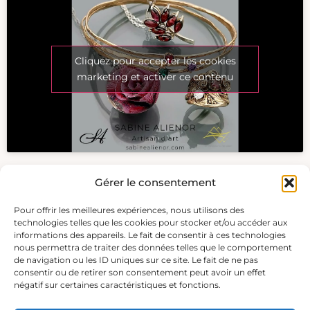
Cliquez pour accepter les cookies
marketing et activer ce contenu
Gérer le consentement
Pour offrir les meilleures expériences, nous utilisons des
technologies telles que les cookies pour stocker et/ou accéder aux
informations des appareils. Le fait de consentir à ces technologies
nous permettra de traiter des données telles que le comportement
de navigation ou les ID uniques sur ce site. Le fait de ne pas
consentir ou de retirer son consentement peut avoir un effet
négatif sur certaines caractéristiques et fonctions.