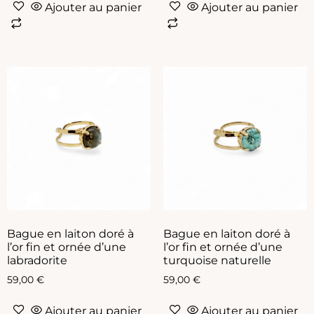
Ajouter au panier
Ajouter au panier
Bague en laiton doré à
Bague en laiton doré à
l’or fin et ornée d’une
l’or fin et ornée d’une
labradorite
turquoise naturelle
59,00
€
59,00
€
Ajouter au panier
Ajouter au panier