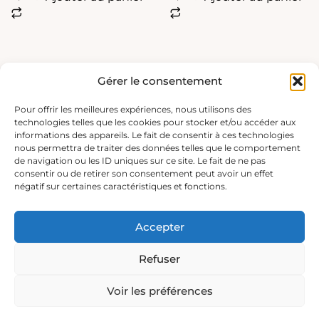
Gérer le consentement
Pour offrir les meilleures expériences, nous utilisons des
technologies telles que les cookies pour stocker et/ou accéder aux
informations des appareils. Le fait de consentir à ces technologies
nous permettra de traiter des données telles que le comportement
de navigation ou les ID uniques sur ce site. Le fait de ne pas
consentir ou de retirer son consentement peut avoir un effet
négatif sur certaines caractéristiques et fonctions.
Accepter
Refuser
Voir les préférences
Copyright © 2026 Sabine Alienor |
Réalisation