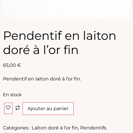
Pendentif en laiton
doré à l’or fin
65,00
€
Pendentif en laiton doré à l’or fin.
En stock
Ajouter au panier
Catégories :
Laiton doré à l'or fin
,
Pendentifs