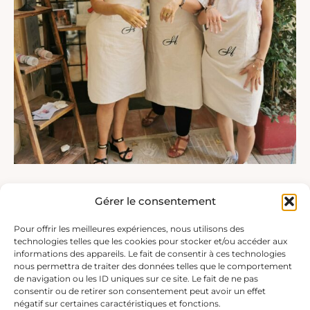
Gérer le consentement
Pour offrir les meilleures expériences, nous utilisons des
technologies telles que les cookies pour stocker et/ou accéder aux
informations des appareils. Le fait de consentir à ces technologies
nous permettra de traiter des données telles que le comportement
de navigation ou les ID uniques sur ce site. Le fait de ne pas
consentir ou de retirer son consentement peut avoir un effet
négatif sur certaines caractéristiques et fonctions.