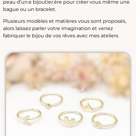
peau d’un.e bijoutier.ère pour créer vous même une
bague ou un bracelet.
Plusieurs modèles et matières vous sont proposés,
alors laissez parler votre imagination et venez
fabriquer le bijou de vos rêves avec mes ateliers