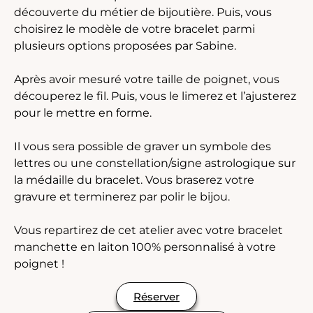
découverte du métier de bijoutière. Puis, vous
choisirez le modèle de votre bracelet parmi
plusieurs options proposées par Sabine.
Après avoir mesuré votre taille de poignet, vous
découperez le fil. Puis, vous le limerez et l’ajusterez
pour le mettre en forme.
Il vous sera possible de graver un symbole des
lettres ou une constellation/signe astrologique sur
la médaille du bracelet. Vous braserez votre
gravure et terminerez par polir le bijou.
Vous repartirez de cet atelier avec votre bracelet
manchette en laiton 100% personnalisé à votre
poignet !
Réserver