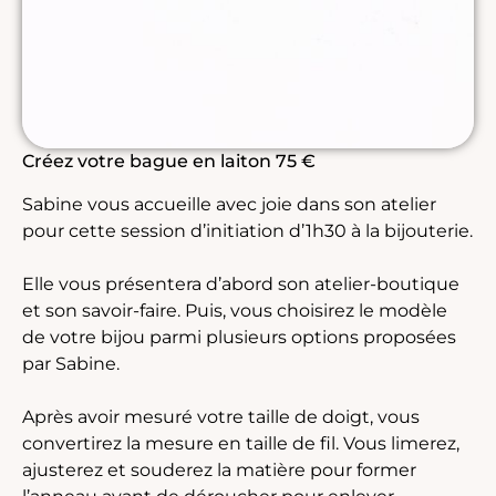
Créez votre bague en laiton 75 €
Sabine vous accueille avec joie dans son atelier
pour cette session d’initiation d’1h30 à la bijouterie.
Elle vous présentera d’abord son atelier-boutique
et son savoir-faire. Puis, vous choisirez le modèle
de votre bijou parmi plusieurs options proposées
par Sabine.
Après avoir mesuré votre taille de doigt, vous
convertirez la mesure en taille de fil. Vous limerez,
ajusterez et souderez la matière pour former