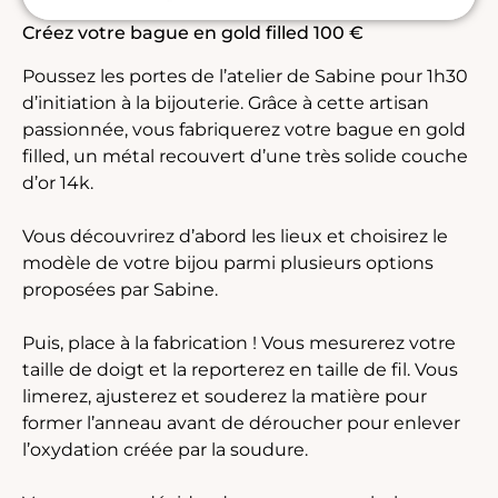
Créez votre bague en gold filled 100 €
Poussez les portes de l’atelier de Sabine pour 1h30
d’initiation à la bijouterie. Grâce à cette artisan
passionnée, vous fabriquerez votre bague en gold
filled, un métal recouvert d’une très solide couche
d’or 14k.
Vous découvrirez d’abord les lieux et choisirez le
modèle de votre bijou parmi plusieurs options
proposées par Sabine.
Puis, place à la fabrication ! Vous mesurerez votre
taille de doigt et la reporterez en taille de fil. Vous
limerez, ajusterez et souderez la matière pour
former l’anneau avant de déroucher pour enlever
l’oxydation créée par la soudure.