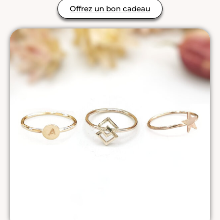
Offrez un bon cadeau