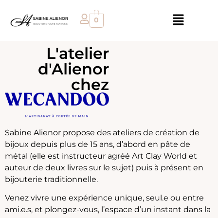
0
L'atelier
d'Alienor
chez
Sabine Alienor propose des ateliers de création de
bijoux depuis plus de 15 ans, d’abord en pâte de
métal (elle est instructeur agréé Art Clay World et
auteur de deux livres sur le sujet) puis à présent en
bijouterie traditionnelle.
Venez vivre une expérience unique, seul.e ou entre
ami.e.s, et plongez-vous, l’espace d’un instant dans la