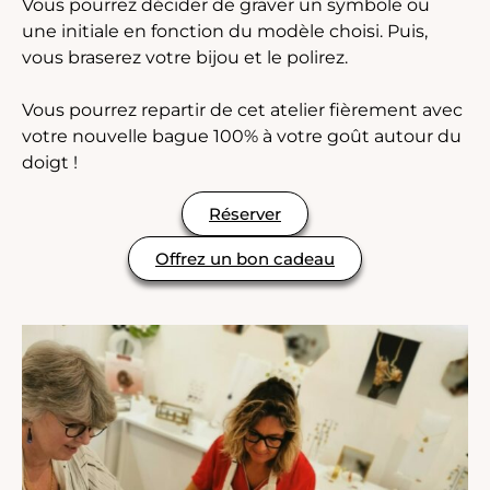
Vous pourrez décider de graver un symbole ou
une initiale en fonction du modèle choisi. Puis,
vous braserez votre bijou et le polirez.
Vous pourrez repartir de cet atelier fièrement avec
votre nouvelle bague 100% à votre goût autour du
doigt !
Réserver
Offrez un bon cadeau