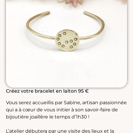
Créez votre bracelet en laiton 95 €
Vous serez accueillis par Sabine, artisan passionnée
qui a à cœur de vous initier à son savoir-faire de
bijoutière joaillère le temps d’1h30 !
L’atelier débutera par une visite des lieux et la