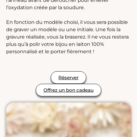
l’anneau avant de déroucher pour enlever
l’oxydation créée par la soudure.
En fonction du modèle choisi, il vous sera possible
de graver un modèle ou une initiale. Une fois la
gravure réalisée, vous la braserez. Il ne vous restera
plus qu’à polir votre bijou en laiton 100%
personnalisé et le porter fièrement !
Réserver
Offrez un bon cadeau