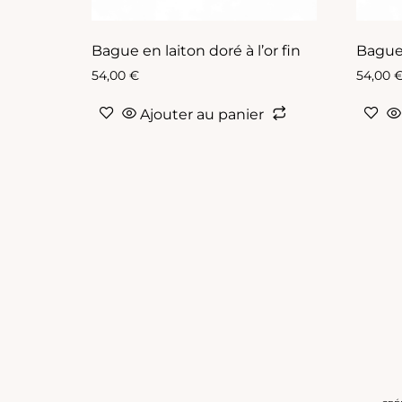
Bague en laiton doré à l’or fin
Bague 
54,00
€
54,00
Ajouter au panier