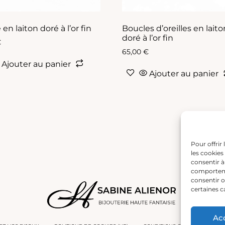
en laiton doré à l’or fin
Boucles d’oreilles en laito
doré à l’or fin
€
65,00
€
Ajouter au panier
Ajouter au panier
Pour offrir
les cookies
consentir à
comportemen
consentir o
certaines c
Ac