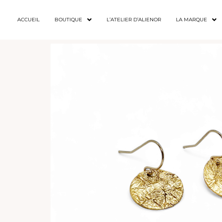
ACCUEIL
BOUTIQUE
L’ATELIER D’ALIENOR
LA MARQUE