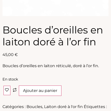
Boucles d’oreilles en
laiton doré à l’or fin
45,00
€
Boucles d’oreilles en laiton réticulé, doré à l’or fin.
En stock
Ajouter au panier
Catégories :
Boucles
,
Laiton doré à l'or fin
Étiquettes :