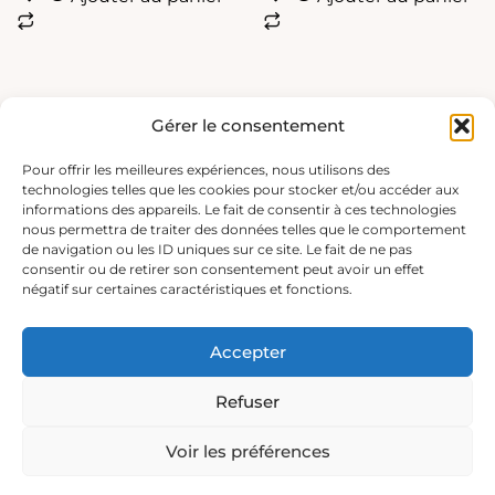
Gérer le consentement
Pour offrir les meilleures expériences, nous utilisons des
technologies telles que les cookies pour stocker et/ou accéder aux
informations des appareils. Le fait de consentir à ces technologies
nous permettra de traiter des données telles que le comportement
de navigation ou les ID uniques sur ce site. Le fait de ne pas
consentir ou de retirer son consentement peut avoir un effet
négatif sur certaines caractéristiques et fonctions.
Accepter
Refuser
Voir les préférences
Copyright © 2026 Sabine Alienor |
Réalisation