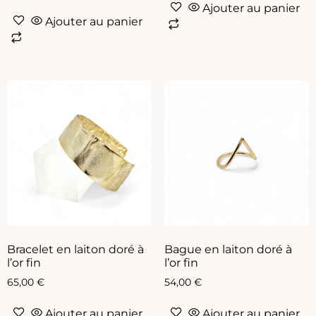
Ajouter au panier
Ajouter au panier
Bracelet en laiton doré à
Bague en laiton doré à
l’or fin
l’or fin
65,00
€
54,00
€
Ajouter au panier
Ajouter au panier